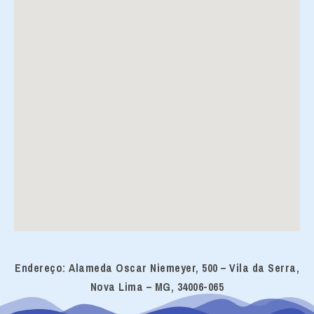
Endereço: Alameda Oscar Niemeyer, 500 – Vila da Serra,
Nova Lima – MG, 34006-065