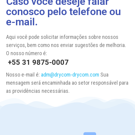
Caso você deseje falar
conosco pelo telefone ou
e-mail.
Aqui você pode solicitar informações sobre nossos
serviços,
bem como nos enviar sugestões de melhoria.
O nosso número é:
+55 31 9875-0007
Nosso e-mail é:
adm@drycom-drycom.com
Sua
mensagem será encaminhada ao setor responsável para
as providências necessárias.